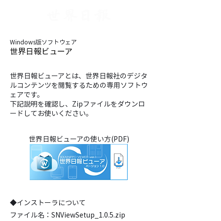
Windows版ソフトウェア
​世界日報ビューア
世界日報ビューアとは、世界日報社のデジタ
ルコンテンツを閲覧するための専用ソフトウ
ェアです。
​下記説明を確認し、Zipファイルをダウンロ
ードしてお使いください。
​世界日報ビューアの使い方(PDF)
◆​インストーラについて
ファイル名：SNViewSetup_1.0.5.zip