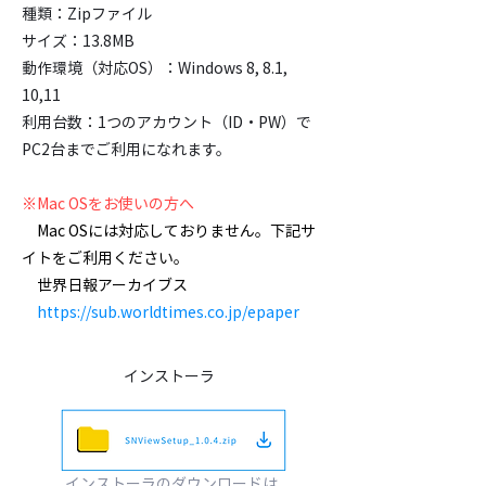
種類：Zipファイル
サイズ：13.8MB
動作環境（対応OS）：Windows 8, 8.1,
10,11
利用台数：1つのアカウント（ID・PW）で
PC2台までご利用になれます。
※Mac OSをお使いの方へ
Mac OSには対応しておりません。下記サ
イトをご利用ください。
​ 世界日報アーカイブス
https://sub.worldtimes.co.jp/epaper
​インストーラ
​インストーラのダウンロードは