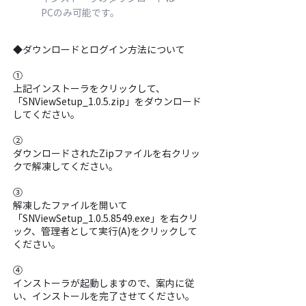
PCのみ​可能です。
◆ダウンロードとログイン方法について
①
​上記インストーラをクリックして、
「SNViewSetup_1.0.5.zip」をダウンロード
してください。
​②
ダウンロードされたZipファイルを右クリッ
クで解凍してください。
③
解凍したファイルを開いて
「SNViewSetup_1.0.5.8549.exe」を右クリ
ック、管理者として実行(A)をクリックして
ください。
④
インストーラが起動しますので、案内に従
い、インストールを完了させてください。